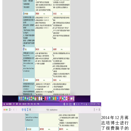
2014年12月蒋
志培博士进行
了很费脑子的