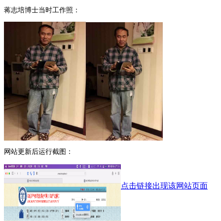
蒋志培博士当时工作照：
网站更新后运行截图：
点击链接出现该网站页面