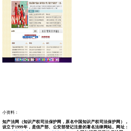
小资料：
知产法网（知识产权司法保护网，原名中国知识产权司法保护网），
设立于
1999年，是信产部、公安部登记注册的著名法律网站。网址：